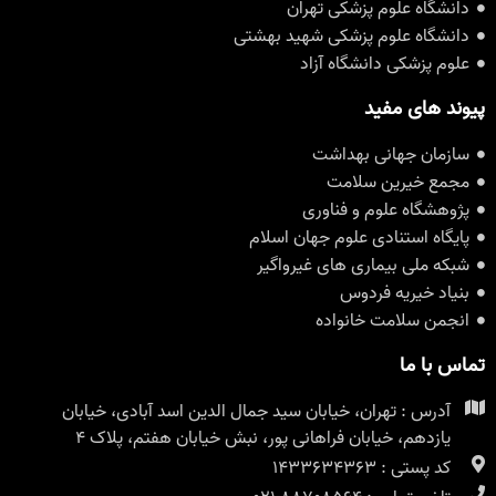
دانشگاه علوم پزشکی تهران
دانشگاه علوم پزشکی شهید بهشتی
علوم پزشکی دانشگاه آزاد
پیوند های مفید
سازمان جهانی بهداشت
مجمع خیرین سلامت
پژوهشگاه علوم و فناوری
پایگاه استنادی علوم جهان اسلام
شبکه ملی بیماری های غیرواگیر
بنیاد خیریه فردوس
انجمن سلامت خانواده
تماس با ما
آدرس : تهران، خیابان سید جمال الدین اسد آبادی، خیابان
یازدهم، خیابان فراهانی پور، نبش خیابان هفتم، پلاک ۴
کد پستی : 1433634363