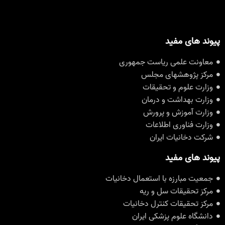
پیوند های مفید
معاونت علمی ریاست جمهوری
مرکز پژوهشهای مجلس
وزارت علوم و تحقیقات
وزارت بهداشت و درمان
وزارت آموزش و پرورش
وزارت فناوری اطلاعات
شرکت دخانیات ایران
پیوند های مفید
جمعیت مبارزه با استعمال دخانیات
مرکز تحقیقات سل و ریه
مرکز تحقیقات کنترل دخانیات
دانشگاه علوم پزشکی ایران