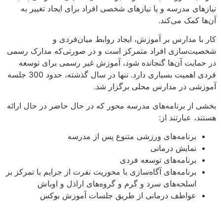
نیازهای مدرسه و یا نیازهای شخصی افراد برای ایجاد تغییر به
آن‌ها کمک می‌کند.
کار با مدارس بر آموزش، ایجاد روابط میان‌فردی و
شخصیت‌سازی افراد متمرکز است و در صورتی‌که مدارک رسمی
در حمایت آن‌ها گنجانده شود، آموزش غیر رسمی برای توسعه
فردی اهمیت بسیاری دارد. تنها در سال گذشته، حدود 300 جلسه
آموزشی در مدارس محلی برگزار شد.
بخشی از برنامه‌های مدرسه محور که در حال حاضر در حال ارائه
هستند، عبارتند از:
برنامه‌های ورزشی متنوع پس از مدرسه
نمایش درمانی
برنامه‌های توسعه فردی
برنامه‌های آگاه‌سازی با محوریت نفرت از جرایم با تمرکز بر
اسلحه‌های سرد و گرم و گروه‌های اراذل و اوباش
عواطف درمانی از طریق جلسات آموزش بوکس