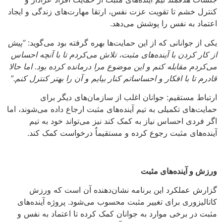
کنترل خشم تا تقویت عزت نفس، ارتقا مهارت‌های زندگی و ایجاد
اعتماد به نفس را پوشش می‌دهد.
یکی از جوانانی که از این حمایت‌ها بهره‌ گرفته بود می‌گوید:
“پیش
از کار کردن با آینده‌های مثبت، تلاش می‌کردم تا با آنچه احساس
می‌کردم مقابله کنم و این موضوع مرا درمانده کرده بود. اما حالا
قادرم تا با افکار و احساساتم کنار بیایم و آن را بهتر کنترل کنم.”
ارتباط مستقیم: جوانان اغلب از سازمان‌های دیگر برای
حمایت‌های تکمیلی به تیم آینده‌های مثبت ارجاع داده می‌شوند، اما
اگر فردی احساس نیاز به کمک کند نیز می‌تواند خود به تیم
آینده‌های مثبت رجوع کرده و مستقیماٌ درخواست کمک کند.
ورزش و آینده‌های مثبت
گزارش عملکرد این برنامه نشان‌دهنده آن است که ورزش
کاتالیزوری برای تغییر مثبت محسوب می‌شود. پروژه آینده‌های
مثبت در برخی موارد به جوانان کمک کرده تا اعتماد به نفس و