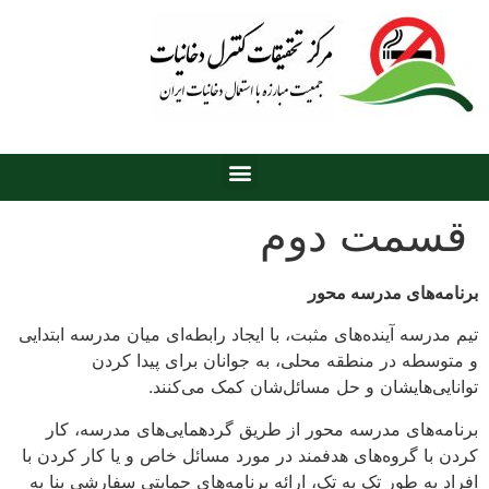
قسمت دوم
برنامه‌های مدرسه محور
تیم مدرسه آینده‌های مثبت، با ایجاد رابطه‌ای میان مدرسه ابتدایی
و متوسطه در منطقه محلی، به جوانان برای پیدا کردن
توانایی‌هایشان و حل مسائل‌شان کمک می‌کنند.
برنامه‌های مدرسه محور از طریق گردهمایی‌های مدرسه، کار
کردن با گروه‌های هدفمند در مورد مسائل خاص و یا کار کردن با
افراد به طور تک به تک، ارائه برنامه‌های حمایتی سفارشی بنا به