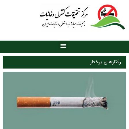
رفتارهای پرخطر