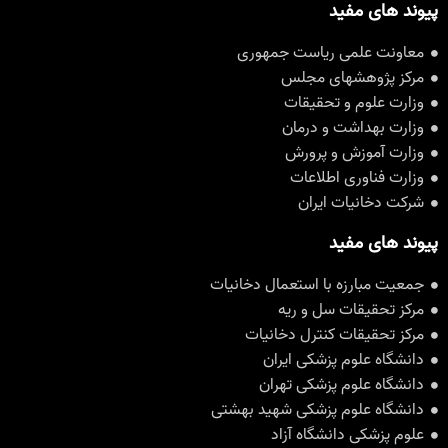
پیوند های مفید
معاونت علمی ریاست جمهوری
مرکز پژوهشهای مجلس
وزارت علوم و تحقیقات
وزارت بهداشت و درمان
وزارت آموزش و پرورش
وزارت فناوری اطلاعات
شرکت دخانیات ایران
پیوند های مفید
جمعیت مبارزه با استعمال دخانیات
مرکز تحقیقات سل و ریه
مرکز تحقیقات کنترل دخانیات
دانشگاه علوم پزشکی ایران
دانشگاه علوم پزشکی تهران
دانشگاه علوم پزشکی شهید بهشتی
علوم پزشکی دانشگاه آزاد