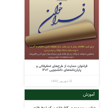
فراخوان حمایت از طرح‌های تحقیقاتی و
پایان‌نامه‌های دانشجویی 1402
21 شهریور, 1402
آموزش