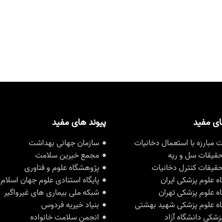
ای مفید
پیوند های مفید
مبارزه با استعمال دخانیات
سازمان جهانی بهداشت
حقیقات سل و ریه
مجمع خیرین سلامت
حقیقات کنترل دخانیات
پژوهشگاه علوم و فناوری
ه علوم پزشکی ایران
پایگاه استنادی علوم جهان اسلام
ه علوم پزشکی تهران
شبکه ملی بیماری های غیرواگیر
ه علوم پزشکی شهید بهشتی
بنیاد خیریه فردوس
زشکی دانشگاه آزاد
انجمن سلامت خانواده