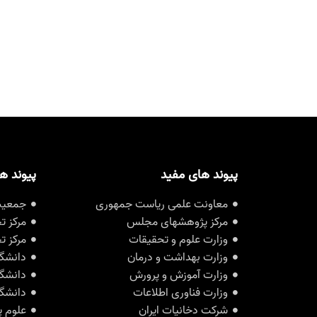
پیوند های مفید
پیوند ه
معاونت علمی ریاست جمهوری
جمعیت 
مرکز پژوهشهای مجلس
مرکز ت
وزارت علوم و تحقیقات
مرکز ت
وزارت بهداشت و درمان
دانشگا
وزارت آموزش و پرورش
دانشگا
وزارت فناوری اطلاعات
دانشگا
شرکت دخانیات ایران
علوم پ