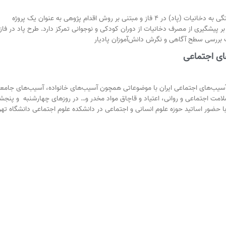
طرح پیشگیری از وابستگی به دخانیات (پاد) در 4 فاز و مبتنی بر روش اقدام پژوهی به عنوان یک پروژه
 پیشگیری از مصرف دخانیات از دوران کودکی و نوجوانی تمرکز دارد. طرح پاد در فاز
 بررسی سطح آگاهی و نگرش دانش‌آموزان پادیار
ی اجتماعی
ب‌های اجتماعی ایران با موضوعاتی همچون آسیب‌های خانواده، آسیب‌های جامع
لامت اجتماعی و روانی، اعتیاد و قاچاق مواد مخدر و… در روزهای چهارشنبه و پنجش