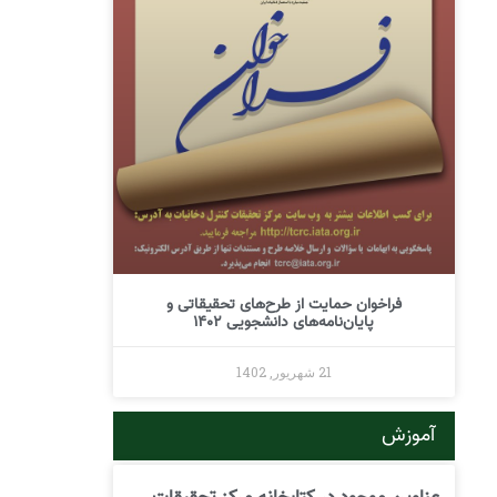
فراخوان حمایت از طرح‌های تحقیقاتی و
پایان‌نامه‌های دانشجویی 1402
21 شهریور, 1402
آموزش