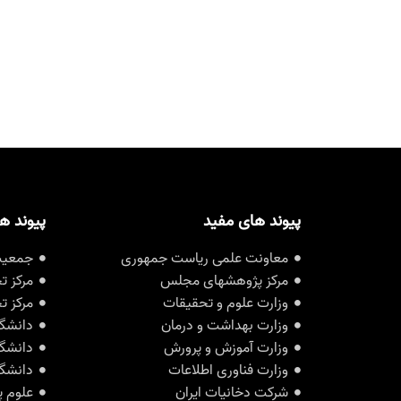
پیوند های مفید
پیوند ه
معاونت علمی ریاست جمهوری
جمعیت 
مرکز پژوهشهای مجلس
مرکز ت
وزارت علوم و تحقیقات
مرکز ت
وزارت بهداشت و درمان
دانشگا
وزارت آموزش و پرورش
دانشگا
وزارت فناوری اطلاعات
دانشگا
شرکت دخانیات ایران
علوم پ