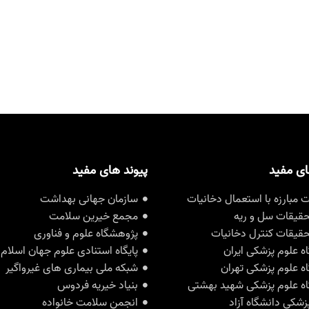
ای مفید
پیوند های مفید
مبارزه با استعمال دخانیات
سازمان جهانی بهداشت
حقیقات سل و ریه
مجمع خیرین سلامت
حقیقات کنترل دخانیات
پژوهشگاه علوم و فناوری
ه علوم پزشکی ایران
پایگاه استنادی علوم جهان اسلام
ه علوم پزشکی تهران
شبکه ملی بیماری های غیرواگیر
ه علوم پزشکی شهید بهشتی
بنیاد خیریه فردوس
زشکی دانشگاه آزاد
انجمن سلامت خانواده