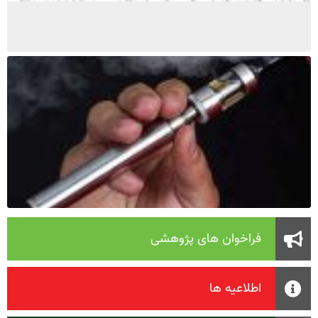
فراخوان های پژوهشی
اطلاعیه ها