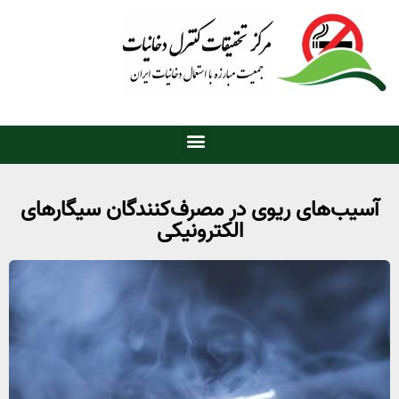
آسیب‌های ریوی در مصرف‌کنندگان سیگارهای
الکترونیکی