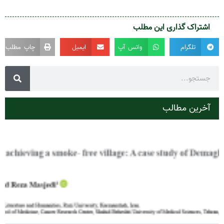
اشتراک گذاری این مطلب
تلگرام
واتس آپ
ایمیل
چاپ مطلب
آخرین مطالب