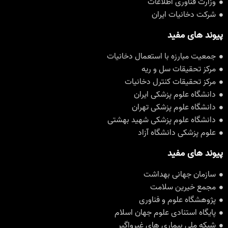
وزارت فناوری اطلاعات
شرکت دخانیات ایران
پیوند های مفید
جمعیت مبارزه با استعمال دخانیات
مرکز تحقیقات سل و ریه
مرکز تحقیقات کنترل دخانیات
دانشگاه علوم پزشکی ایران
دانشگاه علوم پزشکی تهران
دانشگاه علوم پزشکی شهید بهشتی
علوم پزشکی دانشگاه آزاد
پیوند های مفید
سازمان جهانی بهداشت
مجمع خیرین سلامت
پژوهشگاه علوم و فناوری
پایگاه استنادی علوم جهان اسلام
شبکه ملی بیماری های غیرواگیر