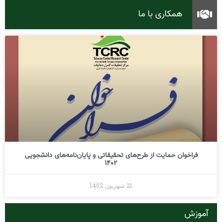
همکاری با ما
فراخوان حمایت از طرح‌های تحقیقاتی و پایان‌نامه‌های دانشجویی
1402
21 شهریور, 1402
آموزش