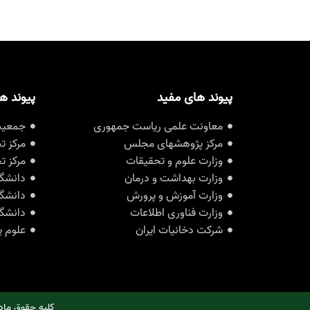
پیوند های مفید
پیوند ه
معاونت علمی ریاست جمهوری
جمعیت 
مرکز پژوهشهای مجلس
مرکز ت
وزارت علوم و تحقیقات
مرکز ت
وزارت بهداشت و درمان
دانشگا
وزارت آموزش و پرورش
دانشگا
وزارت فناوری اطلاعات
دانشگا
شرکت دخانیات ایران
علوم پ
کلیه حقوق ماد