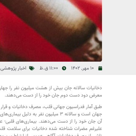
10 مهر, 1402
11:00 ق.ظ
اخبار پژوهشی
معرض دود دست دوم جان خود را از دست می‌دهند.
طبق آمار فدراسیون جهانی قلب، مصرف دخانیات و قرار
جهان است و سالانه 3 میلیون نفر به 
آن جان خود را از دست می‌دهند. بیماری‌های قلبی- عرو
علیرغم مضرات شناخته شده دخانیات برای سلامت قلب