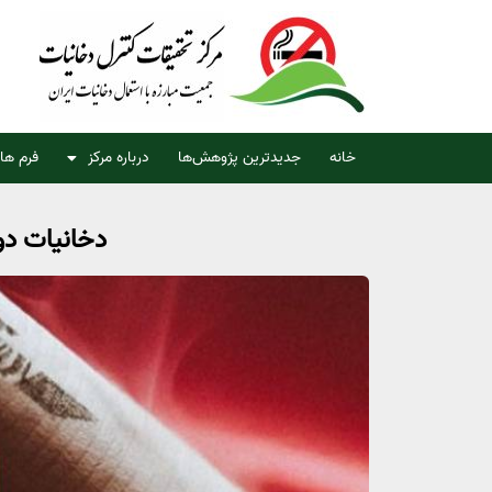
خانه
جدیدترین پژوهش‌ها
درباره مرکز
فرم ها
دخانیات دو