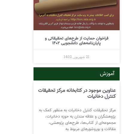
فراخوان حمایت از طرح‌های تحقیقاتی و
پایان‌نامه‌های دانشجویی 1402
21 شهریور, 1402
آموزش
عناوین موجود در کتابخانه مرکز تحقیقات
کنترل دخانیات
مرکز تحقیقات کنترل دخانیات به منظور کمک به
پژوهشگران و علاقه مندان به حوزه دخانیات،
مجموعه‌ای از کتاب‌ها، طرح‌های پژوهشی،
مقالات و بوروشورهای مربوط به