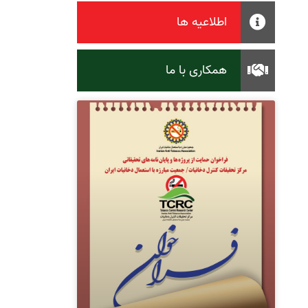
اطلاعیه ها
همکاری با ما