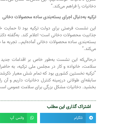
دخانیات را فراهم می‌کند.“
ترکیه به‌دنبال اجرای بسته‌بندی ساده محصولات دخانی
این نشست فرصتی برای دولت ترکیه بود تا حمایت خ
جذابیت محصولات دخانی است- اعلام کند. به‌گفته دکتر
بسته‌بندی ساده محصولات دخانی آماده‌ایم… تجربه ما د
می‌کند.“
درحالی‌که این نشست به‌طور خاص بر اقدامات جدید ک
سلامت، خانواده و کار در مجلس ملی ترکیه، به حاضران 
سابقه‌ای طولانی درزمینه کنترل دخانیات داریم و آن ر
بخشید. دخانیات مشکل بزرگی برای سلامت عمومی است. د
اشتراک گذاری این مطلب
تلگرام
واتس آپ