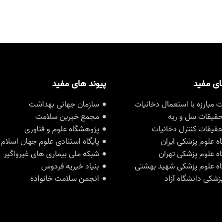
ای مفید
پیوند های مفید
مبارزه با استعمال دخانیات
سازمان جهانی بهداشت
حقیقات سل و ریه
مجمع خیرین سلامت
حقیقات کنترل دخانیات
پژوهشگاه علوم و فناوری
ه علوم پزشکی ایران
پایگاه استنادی علوم جهان اسلام
ه علوم پزشکی تهران
شبکه ملی بیماری های غیرواگیر
ه علوم پزشکی شهید بهشتی
بنیاد خیریه فردوس
زشکی دانشگاه آزاد
انجمن سلامت خانواده