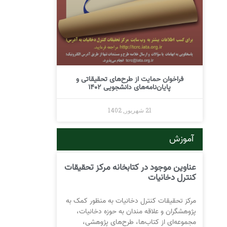
فراخوان حمایت از طرح‌های تحقیقاتی و
پایان‌نامه‌های دانشجویی 1402
21 شهریور, 1402
آموزش
عناوین موجود در کتابخانه مرکز تحقیقات
کنترل دخانیات
مرکز تحقیقات کنترل دخانیات به منظور کمک به
پژوهشگران و علاقه مندان به حوزه دخانیات،
مجموعه‌ای از کتاب‌ها، طرح‌های پژوهشی،