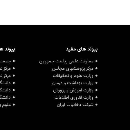
پیوند های مفید
پیوند ه
معاونت علمی ریاست جمهوری
جمعیت 
مرکز پژوهشهای مجلس
مرکز ت
وزارت علوم و تحقیقات
مرکز ت
وزارت بهداشت و درمان
دانشگا
وزارت آموزش و پرورش
دانشگا
وزارت فناوری اطلاعات
دانشگا
شرکت دخانیات ایران
علوم پ