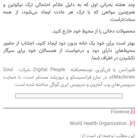
چند هفته بحرانی اول که به دلیل علائم احتمالی ترک نیکوتین و
هم‌چنین موانعی که با ترک هر عادت ایجاد می‌شود، از همه
سخت‌تراست.
محصولات دخانی را از محیط خود خارج کنید.
بهتر است برای خود یک خانه بدون دود ایجاد کنید، اجتناب از حضور
محیط‌های دارای دود و درخواست از همسالان خود برای سیگار
نکشیدن در اطراف شما.
فلورانس با فن‌آوری توسعه‌یافته Digital People شرکت Soul
Machinesکه در سان فرانسیسکو و نیوزیلند مستقر است، با حمایت
سرویس‌های وب آمازون و سرویس ابری گوگل ساخته شده است.
.Florence
[1]
. World Health Organization
[2]
این مطلب ترجمه ای است از: