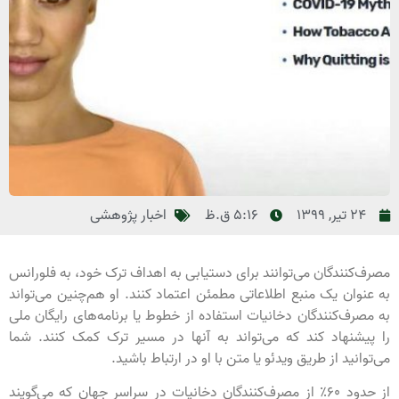
24 تیر, 1399
5:16 ق.ظ
اخبار پژوهشی
مصرف‌کنندگان می‌توانند برای دستیابی به اهداف ترک خود، به فلورانس
به عنوان یک منبع اطلاعاتی مطمئن اعتماد کنند. او هم‌چنین می‌تواند
به مصرف‌کنندگان دخانیات استفاده از خطوط یا برنامه‌های رایگان ملی
را پیشنهاد کند که می‌تواند به آنها در مسیر ترک کمک کنند. شما
می‌توانید از طریق ویدئو یا متن با او در ارتباط باشید.
از حدود 60٪ از مصرف‌کنندگان دخانیات در سراسر جهان که می‌گویند