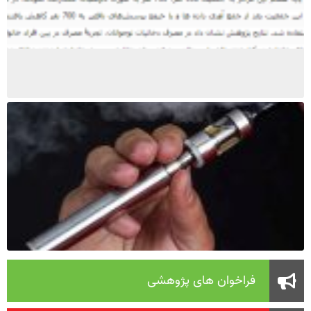
فراخوان های پژوهشی