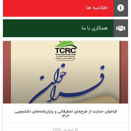
اطلاعیه ها
همکاری با ما
فراخوان حمایت از طرح‌های تحقیقاتی و پایان‌نامه‌های دانشجویی
1402
21 شهریور, 1402