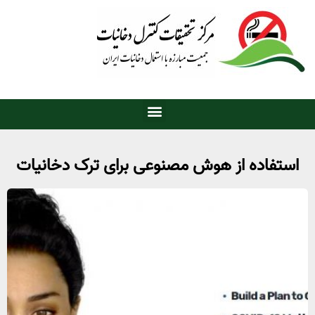
استفاده از هوش مصنوعی برای ترک دخانیات