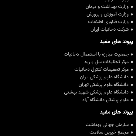
وزارت بهداشت و درمان
وزارت آموزش و پرورش
وزارت فناوری اطلاعات
شرکت دخانیات ایران
پیوند های مفید
جمعیت مبارزه با استعمال دخانیات
مرکز تحقیقات سل و ریه
مرکز تحقیقات کنترل دخانیات
دانشگاه علوم پزشکی ایران
دانشگاه علوم پزشکی تهران
دانشگاه علوم پزشکی شهید بهشتی
علوم پزشکی دانشگاه آزاد
پیوند های مفید
سازمان جهانی بهداشت
مجمع خیرین سلامت