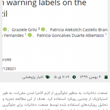
4 بهمن, 1399
7:09 ق.ظ
اخبار پژوهشی
صنعت دخانیات، به منظور جلوگیری از لازم ‌الاجرا شدن مقررات، به طور
استراتژیک از چندین رویکرد استفاده کرد. هدف از این مطالعه تجزیه و
تحلیل رویکردهای استفاده شده توسط صنعت دخانیات برای جلوگیری