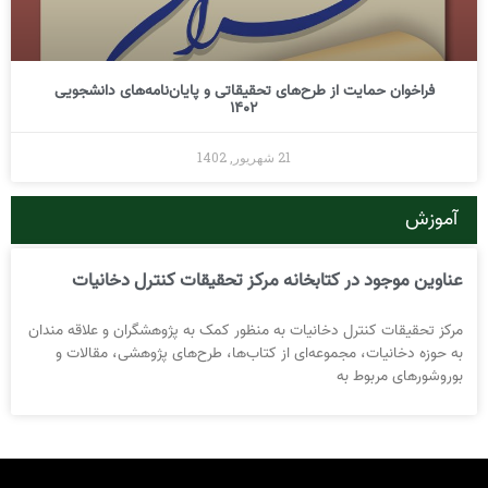
فراخوان حمایت از طرح‌های تحقیقاتی و پایان‌نامه‌های دانشجویی
1402
21 شهریور, 1402
آموزش
عناوین موجود در کتابخانه مرکز تحقیقات کنترل دخانیات
مرکز تحقیقات کنترل دخانیات به منظور کمک به پژوهشگران و علاقه مندان
به حوزه دخانیات، مجموعه‌ای از کتاب‌ها، طرح‌های پژوهشی، مقالات و
بوروشورهای مربوط به