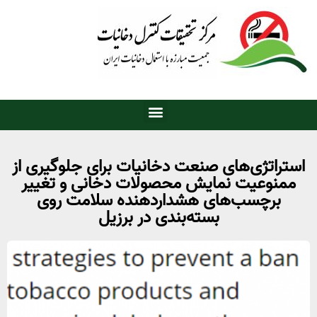
استراتژی‌های صنعت دخانیات برای جلوگیری از
ممنوعیت نمایش محصولات دخانی و تغییر
برچسب‌های هشدار‌دهنده سلامت روی
بسته‌بندی در برزیل