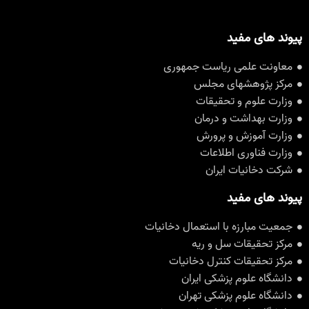
پیوند های مفید
معاونت علمی ریاست جمهوری
مرکز پژوهشهای مجلس
وزارت علوم و تحقیقات
وزارت بهداشت و درمان
وزارت آموزش و پرورش
وزارت فناوری اطلاعات
شرکت دخانیات ایران
پیوند های مفید
جمعیت مبارزه با استعمال دخانیات
مرکز تحقیقات سل و ریه
مرکز تحقیقات کنترل دخانیات
دانشگاه علوم پزشکی ایران
دانشگاه علوم پزشکی تهران