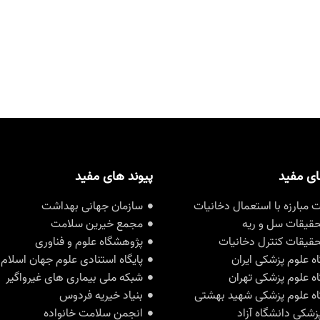
ای مفید
پیوند های مفید
مبارزه با استعمال دخانیات
سازمان جهانی بهداشت
حقیقات سل و ریه
مجمع خیرین سلامت
حقیقات کنترل دخانیات
پژوهشگاه علوم و فناوری
ه علوم پزشکی ایران
پایگاه استنادی علوم جهان اسلام
ه علوم پزشکی تهران
شبکه ملی بیماری های غیرواگیر
ه علوم پزشکی شهید بهشتی
بنیاد خیریه فردوس
زشکی دانشگاه آزاد
انجمن سلامت خانواده