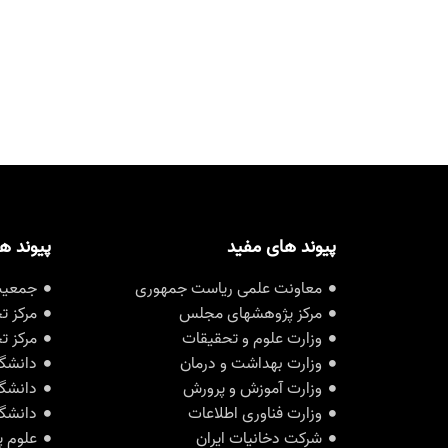
پیوند های مفید
پیوند ه
معاونت علمی ریاست جمهوری
جمعیت 
مرکز پژوهشهای مجلس
مرکز ت
وزارت علوم و تحقیقات
مرکز ت
وزارت بهداشت و درمان
دانشگا
وزارت آموزش و پرورش
دانشگا
وزارت فناوری اطلاعات
دانشگا
شرکت دخانیات ایران
علوم پ