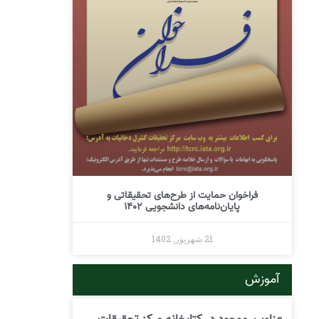
فراخوان حمایت از طرح‌های تحقیقاتی و
پایان‌نامه‌های دانشجویی 1402
21 شهریور, 1402
آموزش