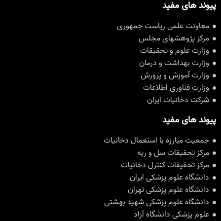
پیوند های مفید
معاونت علمی ریاست جمهوری
مرکز پژوهشهای مجلس
وزارت علوم و تحقیقات
وزارت بهداشت و درمان
وزارت آموزش و پرورش
وزارت فناوری اطلاعات
شرکت دخانیات ایران
پیوند های مفید
جمعیت مبارزه با استعمال دخانیات
مرکز تحقیقات سل و ریه
مرکز تحقیقات کنترل دخانیات
دانشگاه علوم پزشکی ایران
دانشگاه علوم پزشکی تهران
دانشگاه علوم پزشکی شهید بهشتی
علوم پزشکی دانشگاه آزاد