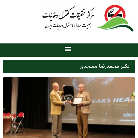
دکتر محمدرضا مسجدی