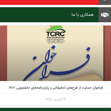
همکاری با ما
فراخوان حمایت از طرح‌های تحقیقاتی و پایان‌نامه‌های دانشجویی 1402
21 شهریور, 1402