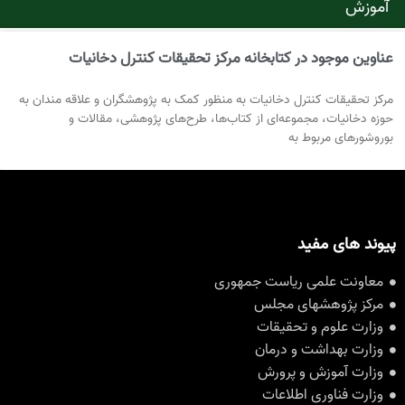
آموزش
عناوین موجود در کتابخانه مرکز تحقیقات کنترل دخانیات
مرکز تحقیقات کنترل دخانیات به منظور کمک به پژوهشگران و علاقه مندان به
حوزه دخانیات، مجموعه‌ای از کتاب‌ها، طرح‌های پژوهشی، مقالات و
بوروشورهای مربوط به
پیوند های مفید
معاونت علمی ریاست جمهوری
مرکز پژوهشهای مجلس
وزارت علوم و تحقیقات
وزارت بهداشت و درمان
وزارت آموزش و پرورش
وزارت فناوری اطلاعات