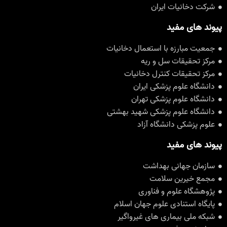
شرکت دخانیات ایران
پیوند های مفید
جمعیت مبارزه با استعمال دخانیات
مرکز تحقیقات سل و ریه
مرکز تحقیقات کنترل دخانیات
دانشگاه علوم پزشکی ایران
دانشگاه علوم پزشکی تهران
دانشگاه علوم پزشکی شهید بهشتی
علوم پزشکی دانشگاه آزاد
پیوند های مفید
سازمان جهانی بهداشت
مجمع خیرین سلامت
پژوهشگاه علوم و فناوری
پایگاه استنادی علوم جهان اسلام
شبکه ملی بیماری های غیرواگیر