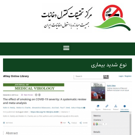
نوع شدید بیماری